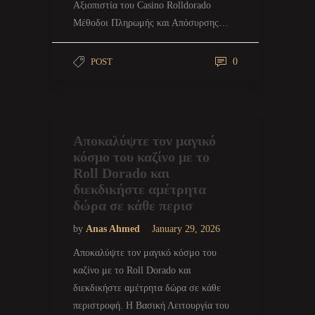
Αξιοπιστία του Casino Rolldorado
Μέθοδοι Πληρωμής και Απόσυρσης…
POST
0
Αποκαλύψτε τον μαγικό
κόσμο του καζίνο με το
Roll Dorado και
διεκδικήστε αμέτρητα
δώρα σε κάθε περισ
by
Anas Ahmed
January 29, 2026
Αποκαλύψτε τον μαγικό κόσμο του
καζίνο με το Roll Dorado και
διεκδικήστε αμέτρητα δώρα σε κάθε
περιστροφή. Η Βασική Λειτουργία του