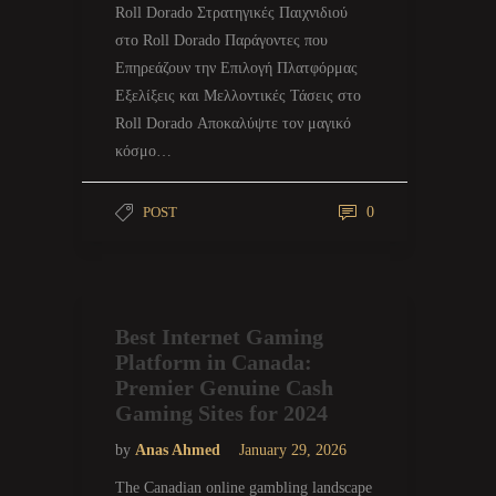
Roll Dorado Στρατηγικές Παιχνιδιού
στο Roll Dorado Παράγοντες που
Επηρεάζουν την Επιλογή Πλατφόρμας
Εξελίξεις και Μελλοντικές Τάσεις στο
Roll Dorado Αποκαλύψτε τον μαγικό
κόσμο…
POST
0
Best Internet Gaming
Platform in Canada:
Premier Genuine Cash
Gaming Sites for 2024
by
Anas Ahmed
January 29, 2026
The Canadian online gambling landscape