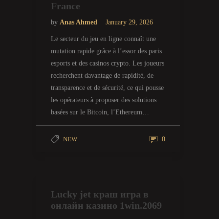
France
by
Anas Ahmed
January 29, 2026
Le secteur du jeu en ligne connaît une
mutation rapide grâce à l’essor des paris
esports et des casinos crypto. Les joueurs
recherchent davantage de rapidité, de
transparence et de sécurité, ce qui pousse
les opérateurs à proposer des solutions
basées sur le Bitcoin, l’Ethereum…
NEW
0
Lucky jet краш игра в
онлайн казино 1win.2069