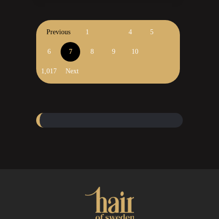
Previous
1
…
4
5
6
7
8
9
10
…
1,017
Next