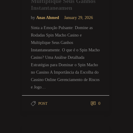
Multiplique Seus Ganhos
Instantaneamen
by
Anas Ahmed
January 29, 2026
Sinta a Emoção Pulsante: Domine as
Rodadas Spin Macho Casino e
Multiplique Seus Ganhos
Instantaneamente. O que é o Spin Macho
Casino? Uma Análise Detalhada
Estratégias para Dominar o Spin Macho
no Cassino A Importância da Escolha do
Cassino Online Gerenciamento de Riscos
e Jogo…
POST
0