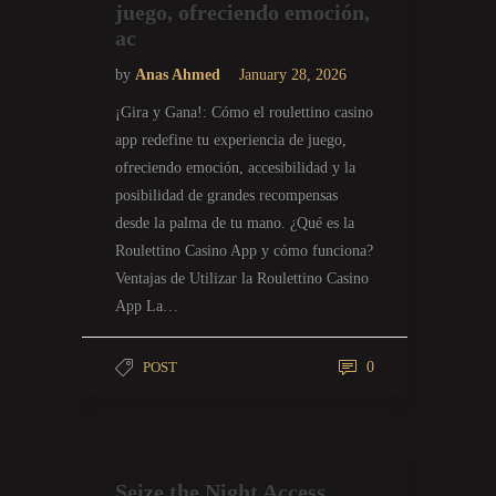
juego, ofreciendo emoción,
ac
by
Anas Ahmed
January 28, 2026
¡Gira y Gana!: Cómo el roulettino casino
app redefine tu experiencia de juego,
ofreciendo emoción, accesibilidad y la
posibilidad de grandes recompensas
desde la palma de tu mano. ¿Qué es la
Roulettino Casino App y cómo funciona?
Ventajas de Utilizar la Roulettino Casino
App La…
POST
0
Seize the Night Access