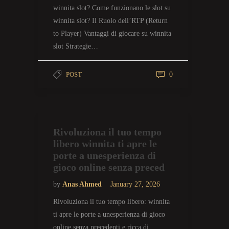
winnita slot? Come funzionano le slot su
winnita slot? Il Ruolo dell’RTP (Return
to Player) Vantaggi di giocare su winnita
slot Strategie…
POST
0
Rivoluziona il tuo tempo
libero winnita ti apre le
porte a unesperienza di
gioco online senza preced
by
Anas Ahmed
January 27, 2026
Rivoluziona il tuo tempo libero: winnita
ti apre le porte a unesperienza di gioco
online senza precedenti e ricca di