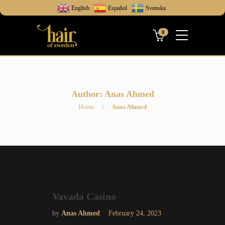
English
Español
Svenska
0
Author:
Anas Ahmed
Home
Anas Ahmed
Vavada Casino
by
Anas Ahmed
February 24, 2023