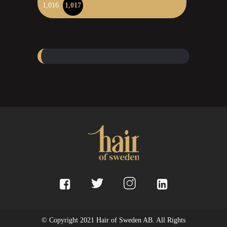
1,016
1,017
© Copyright 2021 Hair of Sweden AB. All Rights