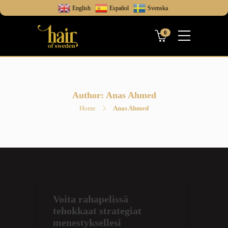
English
Español
Svenska
0
Author:
Anas Ahmed
Home
Anas Ahmed
Voita rahapelissä
tehokkaat strategiat
menestyksellesi