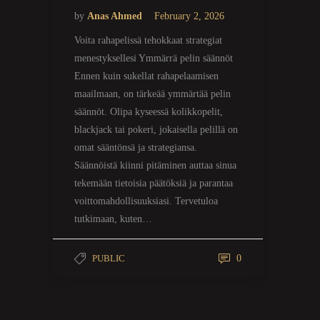
by
Anas Ahmed
February 2, 2026
Voita rahapelissä tehokkaat strategiat
menestyksellesi Ymmärrä pelin säännöt
Ennen kuin sukellat rahapelaamisen
maailmaan, on tärkeää ymmärtää pelin
säännöt. Olipa kyseessä kolikkopelit,
blackjack tai pokeri, jokaisella pelillä on
omat sääntönsä ja strategiansa.
Säännöistä kiinni pitäminen auttaa sinua
tekemään tietoisia päätöksiä ja parantaa
voittomahdollisuuksiasi. Tervetuloa
tutkimaan, kuten…
PUBLIC
0