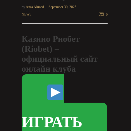
by
Anas Ahmed
September 30, 2025
NEWS
0
Казино Риобет
(Riobet) –
официальный сайт
онлайн клуба
ИГРАТЬ