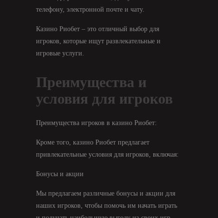
телефону, электронной почте и чату.
Казино Риобет – это отличный выбор для
игроков, которые ищут развлекательные и
игровые услуги.
Преимущества и
условия для игроков
Преимущества игроков в казино Риобет:
Кроме того, казино Риобет предлагает
привлекательные условия для игроков, включая:
Бонусы и акции
Мы предлагаем различные бонусы и акции для
наших игроков, чтобы помочь им начать играть
и получать наибольшую выгоду из своих игр.