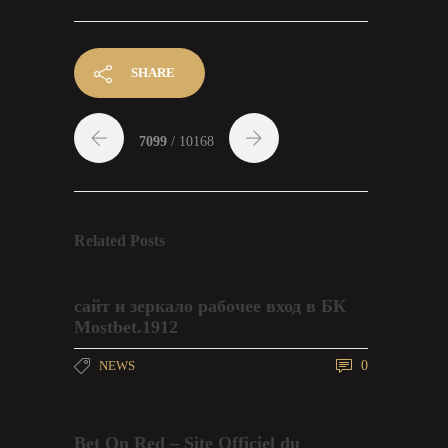
SHARE
7099
/ 10168
Related Posts
сайт и зеркало рабочее вход в БК
Mostbet.1912
NEWS
0
Bet On Red – Site Officiel du