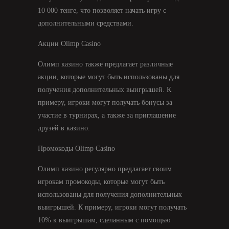
10 000 тенге, что позволяет начать игру с
дополнительными средствами.
Акции Olimp Casino
Олимп казино также предлагает различные
акции, которые могут быть использованы для
получения дополнительных выигрышей. К
примеру, игроки могут получать бонусы за
участие в турнирах, а также за приглашение
друзей в казино.
Промокоды Olimp Casino
Олимп казино регулярно предлагает своим
игрокам промокоды, которые могут быть
использованы для получения дополнительных
выигрышей. К примеру, игроки могут получать
10% к выигрышам, сделанным с помощью