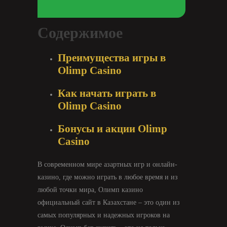
Содержимое
Преимущества игры в
Olimp Casino
Как начать играть в
Olimp Casino
Бонусы и акции Olimp
Casino
В современном мире азартных игр и онлайн-
казино, где можно играть в любое время и из
любой точки мира, Олимп казино
официальный сайт в Казахстане – это один из
самых популярных и надежных игроков на