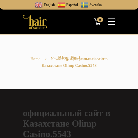
English
Español
Svenska
0
Blog Post
Home
News
официальный сайт в
Казахстане Olimp Casino.5543
официальный сайт в
Казахстане Olimp
Casino.5543