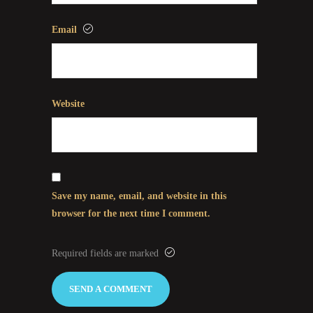
Email
Website
Save my name, email, and website in this
browser for the next time I comment.
Required fields are marked