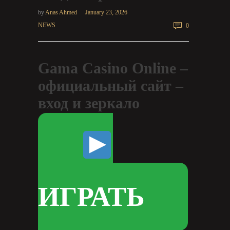
by
Anas Ahmed
January 23, 2026
NEWS
0
Gama Casino Online –
официальный сайт –
вход и зеркало
ИГРАТЬ