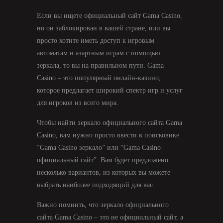
Если вы ищете официальный сайт Gama Casino,
но он заблокирован в вашей стране, или вы
просто хотите иметь доступ к игровым
автоматам и азартным играм с помощью
зеркала, то вы на правильном пути. Gama
Casino – это популярный онлайн-казино,
которое предлагает широкий спектр игр и услуг
для игроков из всего мира.
Чтобы найти зеркало официального сайта Gama
Casino, вам нужно просто ввести в поисковике
“Gama Casino зеркало” или “Gama Casino
официальный сайт”. Вам будет предложено
несколько вариантов, из которых вы можете
выбрать наиболее подходящий для вас.
Важно помнить, что зеркало официального
сайта Gama Casino – это не официальный сайт, а