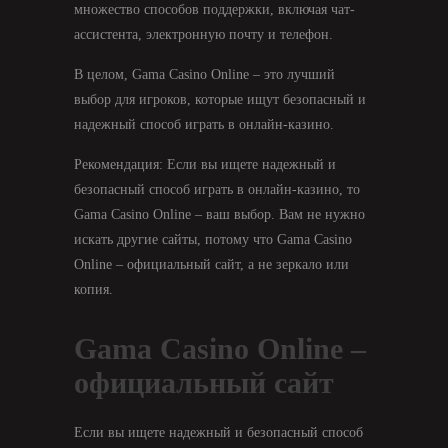
множество способов поддержки, включая чат-
ассистента, электронную почту и телефон.
В целом, Gama Casino Online – это лучший
выбор для игроков, которые ищут безопасный и
надежный способ играть в онлайн-казино.
Рекомендация: Если вы ищете надежный и
безопасный способ играть в онлайн-казино, то
Gama Casino Online – ваш выбор. Вам не нужно
искать другие сайты, потому что Gama Casino
Online – официальный сайт, а не зеркало или
копия.
Gama Casino Online –
официальный сайт
Если вы ищете надежный и безопасный способ