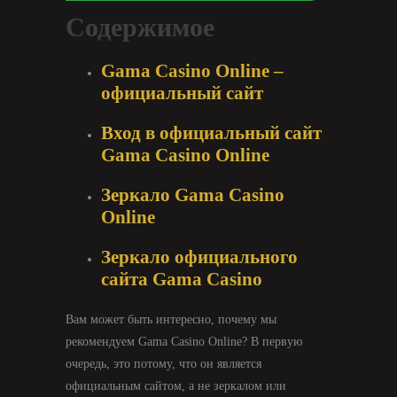
Содержимое
Gama Casino Online –
официальный сайт
Вход в официальный сайт
Gama Casino Online
Зеркало Gama Casino
Online
Зеркало официального
сайта Gama Casino
Вам может быть интересно, почему мы
рекомендуем Gama Casino Online? В первую
очередь, это потому, что он является
официальным сайтом, а не зеркалом или