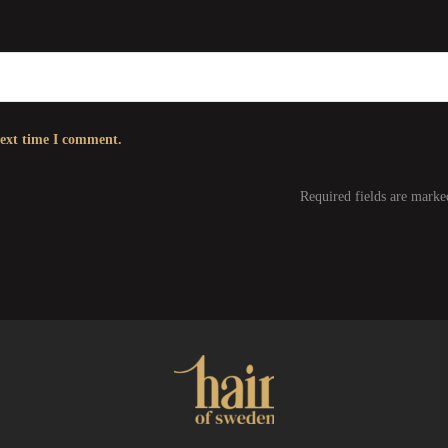
next time I comment.
Required fields are mark