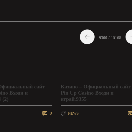
9300
/ 10168
 Официальный сайт
Казино – Официальный сайт
sino Входи и
Pin Up Casino Входи и
 (2)
играй.9355
0
NEWS