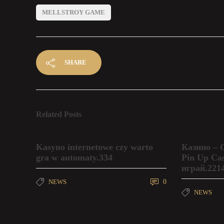
MELLSTROY GAME
SHARE
Related Posts
Kasyno internetowe czy warto
Казино –
gra w automaty.334
Pin Up Ca
играй.2214
NEWS
0
NEWS