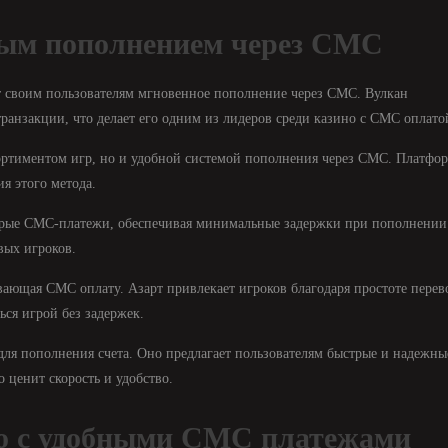
рым пополнением через СМС
ет своим пользователям мгновенное пополнение через СМС. Вулкан
транзакции, что делает его одним из лидеров среди казино с СМС оплато
сортиментом игр, но и удобной системой пополнения через СМС. Платфо
я этого метода.
стрые СМС-платежи, обеспечивая минимальные задержки при пополнении
вых игроков.
ающая СМС оплату. Азарт привлекает игроков благодаря простоте перев
ься игрой без задержек.
для пополнения счета. Оно предлагает пользователям быстрые и надежны
 ценит скорость и удобство.
но с удобными СМС платежами