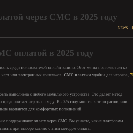
латой через СМС в 2025 году
NEWS
С оплатой в 2025 году
ость среди пользователей онлайн казино. Этот метод позволяет легко
х карт или электронных кошельков.
СМС платежи
удобны для игроков,
7
быть выполнена с любого мобильного устройства. Это делает метод
то предпочитает играть на ходу. В 2025 году многие казино расширили
льше вариантов для комфортных пополнений.
рые поддерживают оплату через СМС. Вы узнаете, какие платформы
тывать при выборе казино с этим методом оплаты.