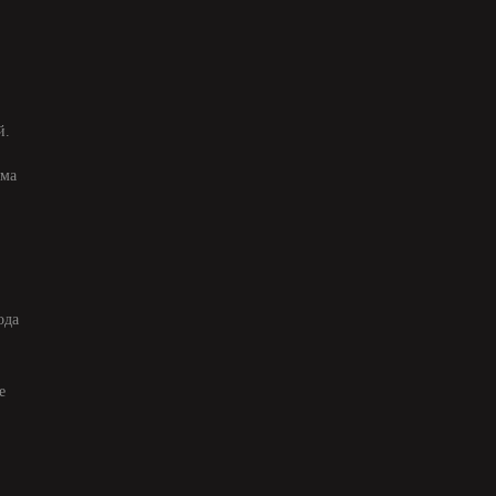
й.
рма
ода
е