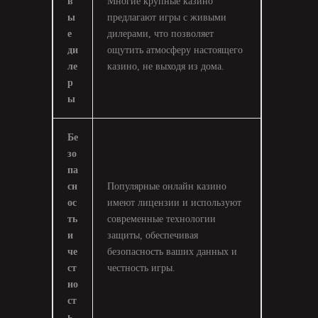
в
Многие крупные казино
ы
предлагают игры с живыми
е
дилерами, что позволяет
ди
ощутить атмосферу настоящего
ле
казино, не выходя из дома.
р
ы
Бе
зо
па
сн
Популярные онлайн казино
ос
имеют лицензии и используют
ть
современные технологии
и
защиты, обеспечивая
че
безопасность ваших данных и
ст
честность игры.
но
ст
ь