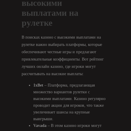
высокими
выплатами на
рулетке
В поисках казино с высокими выплатами на
рулетке важно выбирать платформы, которые
обеспечивают честные игры и предлагают
привлекательные коэффициенты. Вот рейтинг
лучших онлайн казино, где игроки могут
рассчитывать на высокие выплаты:
1xBet
– Платформа, предлагающая
множество вариантов рулетки с
высокими выплатами. Казино регулярно
проводит акции для игроков, что также
увеличивает шансы на крупные
выигрыши.
Vavada
– В этом казино игроки могут