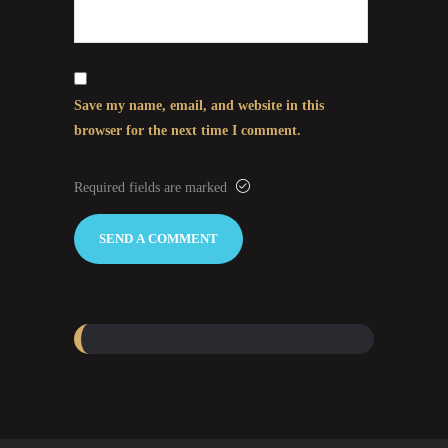
Save my name, email, and website in this
browser for the next time I comment.
Required fields are marked