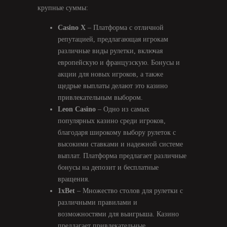
крупные суммы:
Casino X
– Платформа с отличной
репутацией, предлагающая игрокам
различные виды рулетки, включая
европейскую и французскую. Бонусы и
акции для новых игроков, а также
щедрые выплаты делают это казино
привлекательным выбором.
Leon Casino
– Одно из самых
популярных казино среди игроков,
благодаря широкому выбору рулеток с
высокими ставками и надежной системе
выплат. Платформа предлагает различные
бонусы на депозит и бесплатные
вращения.
1xBet
– Множество столов для рулетки с
различными правилами и
возможностями для выигрыша. Казино
предлагает привлекательные