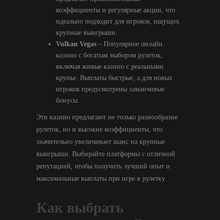
коэффициенты и регулярные акции, что
идеально подходит для игроков, ищущих
крупные выигрыши.
Vulkan Vegas
– Популярное онлайн
казино с богатым выбором рулеток,
включая живые казино с реальными
крупье. Выплаты быстрые, а для новых
игроков предусмотрены заманчивые
бонусы.
Эти казино предлагают не только разнообразие
рулеток, но и высокие коэффициенты, что
значительно увеличивает шанс на крупные
выигрыши. Выбирайте платформы с отличной
репутацией, чтобы получить лучший опыт и
максимальные выплаты при игре в рулетку.
Как выбрать