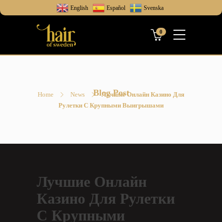
English
Español
Svenska
0
Blog Post
Home
News
Лучшие Онлайн Казино Для
Рулетки С Крупными Выигрышами
Лучшие Онлайн
Казино Для Рулетки
С Крупными