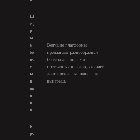
Щ
ед
р
ы
е
Ведущие платформы
бо
предлагают разнообразные
ну
бонусы для новых и
с
постоянных игроков, что дает
ы
дополнительные шансы на
и
выигрыш.
ак
ц
и
и
К
ру