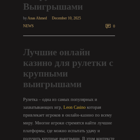
Выигрышами
by
Anas Ahmed
December 10, 2025
NEWS
0
Лучшие онлайн
казино для рулетки с
крупными
выигрышами
Рулетка – одна из самых популярных и
захватывающих игр,
Leon Casino
которая
привлекает игроков в онлайн-казино по всему
миру. Многие игроки стремятся найти лучшие
платформы, где можно испытать удачу и
получить крупные выигрыши. В этом контексте