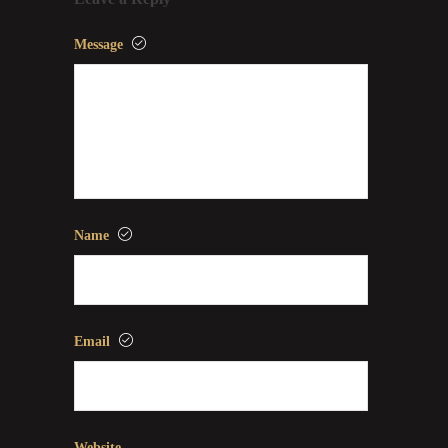
Message
Name
Email
Website