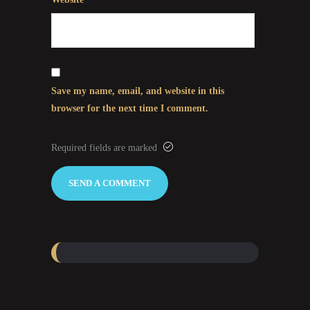
Save my name, email, and website in this
browser for the next time I comment.
Required fields are marked