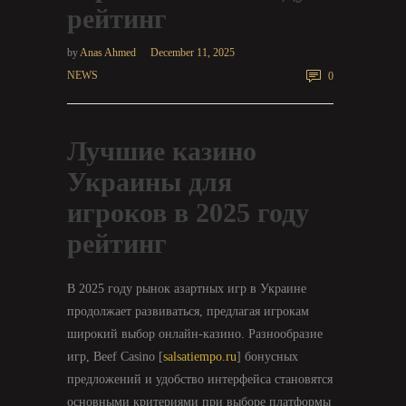
рейтинг
by
Anas Ahmed
December 11, 2025
NEWS
0
Лучшие казино
Украины для
игроков в 2025 году
рейтинг
В 2025 году рынок азартных игр в Украине
продолжает развиваться, предлагая игрокам
широкий выбор онлайн-казино. Разнообразие
игр, Beef Casino [
salsatiempo.ru
] бонусных
предложений и удобство интерфейса становятся
основными критериями при выборе платформы