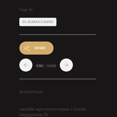
Tags In
FLAGMAN CASINO
SHARE
9305
/ 10168
Related Posts
онлайн круглосуточная служба
поддержки.16