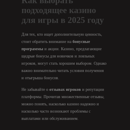
Как выбрать
подходящее казино
для игры в 2025 году
Для тех, кто ищет дополнительную ценность,
стоит обратить внимание на
бонусные
программы
и акции. Казино, предлагающие
щедрые бонусы для новичков и лояльных
игроков, могут стать хорошим выбором. Однако
важно внимательно читать условия получения
и отыгрыша бонусов.
Не забывайте о
отзывах игроков
и репутации
платформы. Прочитав множественные отзывы,
можно понять, насколько казино надежно и
насколько часто возникают проблемы с
выплатами или обслуживанием.