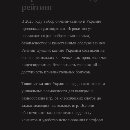
рейтинг
В 2025 году выбор онлайн-казино в Украине
продолжает расширяться. Игроки могут
наслаждаться разнообразными играми,
безопасностью и качественным обслуживанием.
Рейтинг лучших казино Украины составлен на
основе нескольких ключевых факторов, включая
лицензирование, безопасность транзакций и
доступность привлекательных бонусов.
Топовые казино
Украины предлагают игрокам
уникальные возможности для выигрыша,
разнообразие игр, от классических слотов до
захватывающих настольных игр. Все они
обеспечивают качественную поддержку
клиентов и удобство использования платформ.