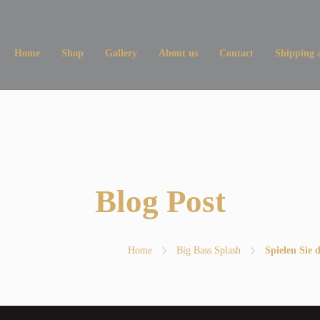
Home
Shop
Gallery
About us
Contact
Shipping 
Blog Post
Home
Big Bass Splash
Spielen Sie 