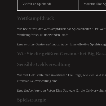
Vielfalt an Spielmodi
Moderne Slot-Spi
Wettkampfdruck
Wie beeinflusst der Wettkampfdruck das Spielverhalten? Der Wettk
Wettkampfdruck zu überwinden, sind:
Eine sensible Geldverwaltung zu haben
Eine effektive Spielstrate
Wie Sie die größten Gewinne bei Big Bass
Sensible Geldverwaltung
Wie viel Geld sollte man investieren? Die Frage, wie viel Geld man
effektive Geldverwaltung sind:
Eine Budgetierung zu haben
Eine Strategie für die Geldverwaltun
Spielstrategie