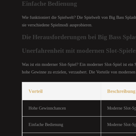
Einfache Bedienung
Wie funktioniert die Spielwelt? Die Spielwelt von Big Bass Splash
sie verschiedene Spielmodi ausprobieren.
Die Herausforderungen bei Big Bass Spla
Unerfahrenheit mit modernen Slot-Spiel
Was ist ein moderner Slot-Spiel? Ein moderner Slot-Spiel ist ein 
hohe Gewinne zu erzielen, verzaubert. Die Vorteile von modernen S
Vorteil
Beschreibung
Hohe Gewinnchancen
Moderne Slot-Sp
Einfache Bedienung
Moderne Slot-Spi