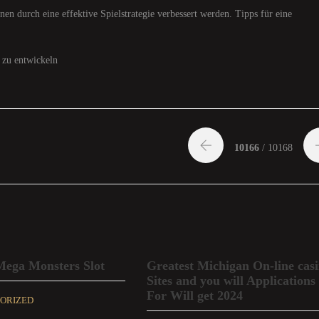
n durch eine effektive Spielstrategie verbessert werden. Tipps für eine
l zu entwickeln
10166
/ 10168
ega Monsters Slot
Greatest Michigan On-line cas
Sites and you will Applications
For Will get 2024
ORIZED