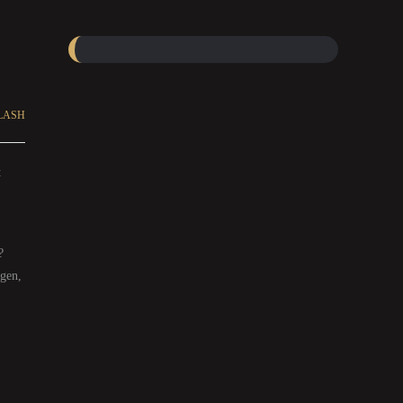
PLASH
t
?
igen,