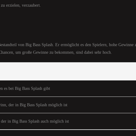
u erzielen, verzaubert.
 Bestandteil von Big Bass Splash. Er ermöglicht es den Spielern, hohe Gewinne 
 Chancen, um große Gewinne zu bekommen, sind dabei sehr hoch.
n es bei Big Bass Splash gibt
inn, der in Big Bass Splash möglich ist
der in Big Bass Splash auch möglich ist