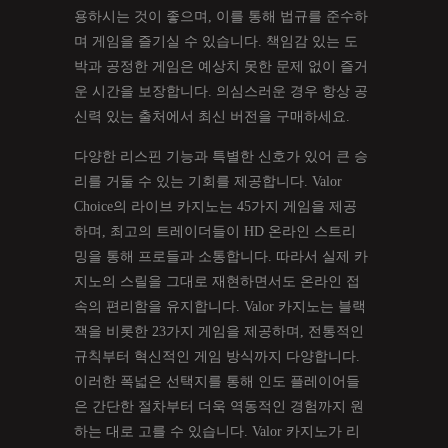
용하시는 것이 좋으며, 이를 통해 법규를 준수하
며 게임을 즐기실 수 있습니다. 책임감 있는 도
박과 공정한 게임은 예상치 못한 문제 없이 즐거
운 시간을 보장합니다. 의심스러운 경우 항상 공
신력 있는 출처에서 최신 버전을 구매하세요.
다양한 리스핀 기능과 특별한 신호가 있어 큰 승
리를 거둘 수 있는 기회를 제공합니다. Valor
Choice의 라이브 카지노는 45가지 게임을 제공
하며, 최고의 트레이더들이 HD 온라인 스트리
밍을 통해 프로들과 소통합니다. 따라서 실제 카
지노의 스릴을 그대로 재현하면서도 온라인 접
속의 편리함을 유지합니다. Valor 카지노는 블랙
잭을 비롯한 23가지 게임을 제공하며, 전통적인
규칙부터 혁신적인 게임 방식까지 다양합니다.
이러한 폭넓은 선택지를 통해 인도 플레이어들
은 간단한 절차부터 더욱 역동적인 경험까지 원
하는 대로 고를 수 있습니다. Valor 카지노가 리