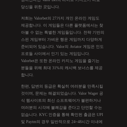
당신을 위한 곳입니다.
저희는 Valorbet의 27가지 개인 온라인 게임도
제공합니다. 이 게임들은 다른 플랫폼에서는 찾
아볼 수 없는 특별한 게임들입니다. 전략 기반의
스핀 게임부터 가벼운 행운 게임까지 다양하게
준비되어 있습니다. Valor의 Aviator 게임은 인도
프로들 사이에서 인기 있는 게임입니다.
Valorbet은 또한 온라인 카지노 게임을 즐기는
분들을 위해 최대 31%의 캐시백 보너스를 제공
합니다.
한편, 답변의 등급은 확실히 여러분을 만족시킬
것이며, 문제는 해결되었습니다. Valor Wager 공
식 웹사이트의 최신 소프트웨어가 불편하거나
여러분의 시각에 불쾌감을 준다고 단언할 수는
없습니다. KYC 인증을 통해 확인된 출금은 UPI
및 Paytm의 경우 일반적으로 24~48시간 이내에