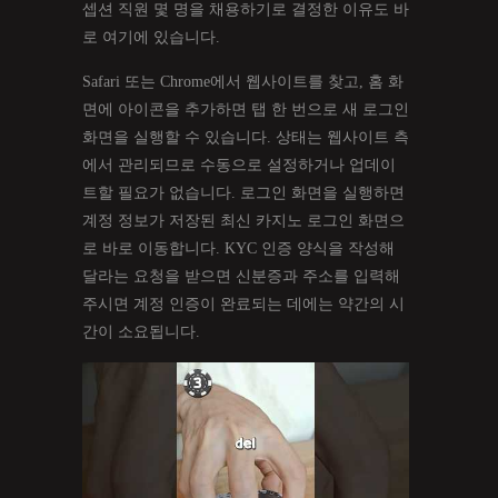
셉션 직원 몇 명을 채용하기로 결정한 이유도 바
로 여기에 있습니다.
Safari 또는 Chrome에서 웹사이트를 찾고, 홈 화
면에 아이콘을 추가하면 탭 한 번으로 새 로그인
화면을 실행할 수 있습니다. 상태는 웹사이트 측
에서 관리되므로 수동으로 설정하거나 업데이
트할 필요가 없습니다. 로그인 화면을 실행하면
계정 정보가 저장된 최신 카지노 로그인 화면으
로 바로 이동합니다. KYC 인증 양식을 작성해
달라는 요청을 받으면 신분증과 주소를 입력해
주시면 계정 인증이 완료되는 데에는 약간의 시
간이 소요됩니다.