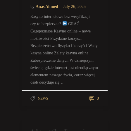
by
Anas Ahmed
July 26, 2025
Kasyno internetowe bez weryfikacji –
czy to bezpieczne?
GRAĆ
Содержимое Kasyno online – nowe
możliwości Przydatne korzyści
Bezpieczeństwo Ryzyko i korzyści Wady
kasyna online Zalety kasyna online
Zabezpieczenie danych W dzisiejszym
świecie, gdzie internet jest nieodłącznym
elementem naszego życia, coraz więcej
osób decyduje się…
NEWS
0