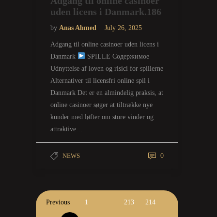
Adgang til online casinoer
uden licens i Danmark.186
by
Anas Ahmed
July 26, 2025
Adgang til online casinoer uden licens i
Danmark
SPILLE Содержимое
Udnyttelse af loven og risici for spillerne
Alternativer til licensfri online spil i
Danmark Det er en almindelig praksis, at
online casinoer søger at tiltrække nye
kunder med løfter om store vinder og
attraktive…
NEWS
0
Previous
1
…
213
214