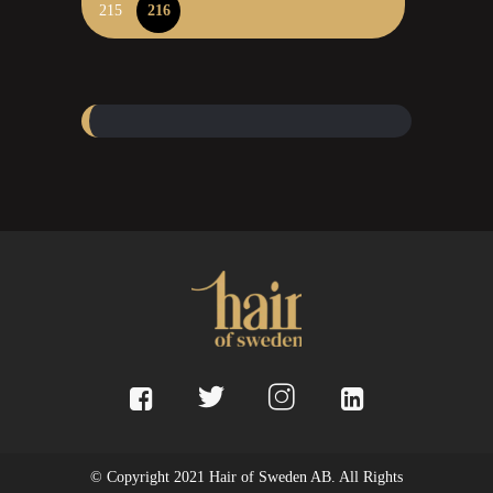
215
216
© Copyright 2021 Hair of Sweden AB. All Rights